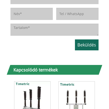
Kapcsolódó termékek