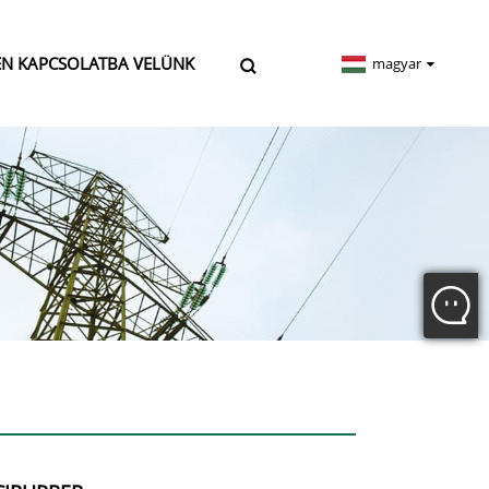
EN KAPCSOLATBA VELÜNK
magyar