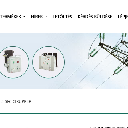
TERMÉKEK
HÍREK
LETÖLTÉS
KÉRDÉS KÜLDÉSE
LÉPJ
.5 SF6 CIRUPRER