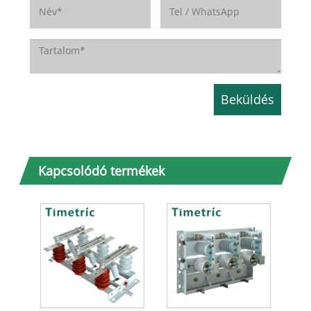
Kapcsolódó termékek